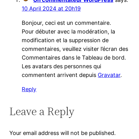
10 April 2024 at 20h19
Bonjour, ceci est un commentaire.
Pour débuter avec la modération, la
modification et la suppression de
commentaires, veuillez visiter l’écran des
Commentaires dans le Tableau de bord.
Les avatars des personnes qui
commentent arrivent depuis
Gravatar
.
Reply
Leave a Reply
Your email address will not be published.