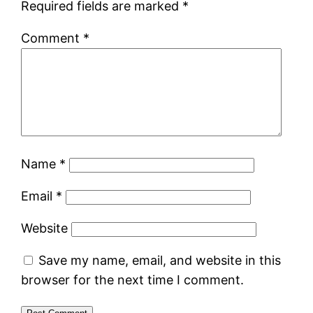
Required fields are marked
*
Comment
*
Name
*
Email
*
Website
Save my name, email, and website in this
browser for the next time I comment.